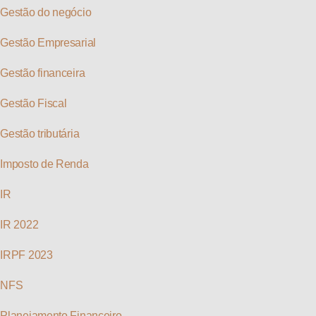
Gestão do negócio
Gestão Empresarial
Gestão financeira
Gestão Fiscal
Gestão tributária
Imposto de Renda
IR
IR 2022
IRPF 2023
NFS
Planejamento Financeiro