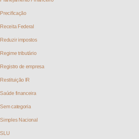
Precificação
Receita Federal
Reduzir impostos
Regime tributário
Registro de empresa
Restituição IR
Saúde financeira
Sem categoria
Simples Nacional
SLU