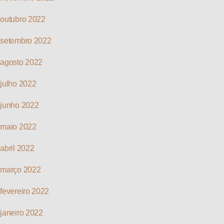
outubro 2022
setembro 2022
agosto 2022
julho 2022
junho 2022
maio 2022
abril 2022
março 2022
fevereiro 2022
janeiro 2022