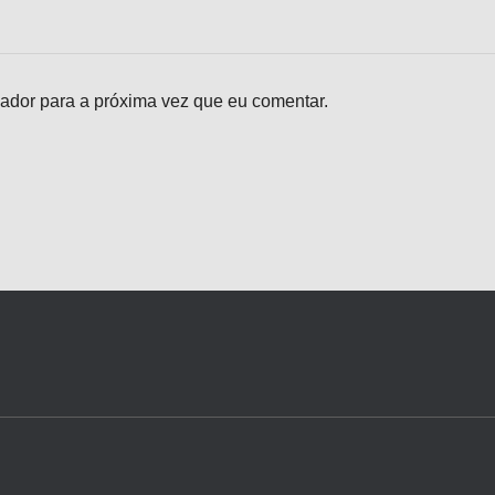
ador para a próxima vez que eu comentar.