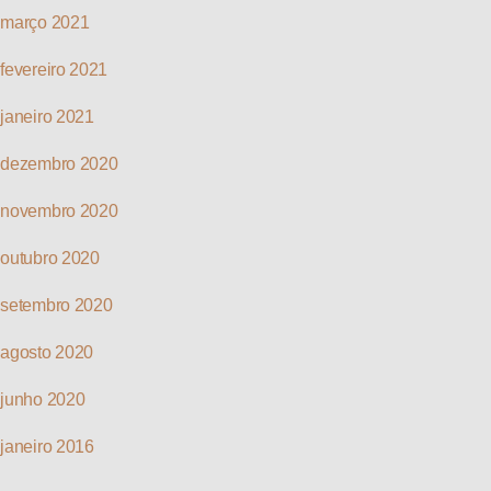
março 2021
fevereiro 2021
janeiro 2021
dezembro 2020
novembro 2020
outubro 2020
setembro 2020
agosto 2020
junho 2020
janeiro 2016