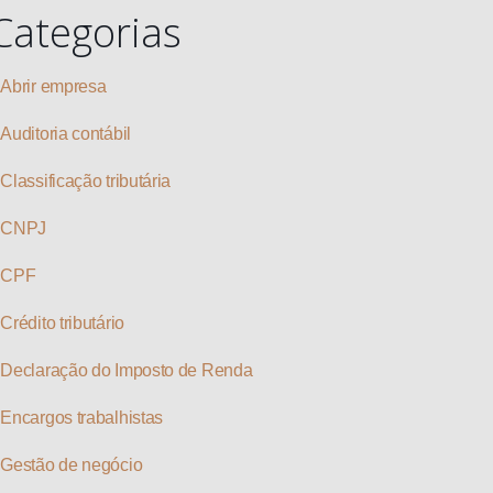
Categorias
Abrir empresa
Auditoria contábil
Classificação tributária
CNPJ
CPF
Crédito tributário
Declaração do Imposto de Renda
Encargos trabalhistas
Gestão de negócio