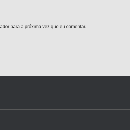
ador para a próxima vez que eu comentar.