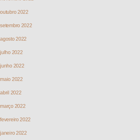
outubro 2022
setembro 2022
agosto 2022
julho 2022
junho 2022
maio 2022
abril 2022
março 2022
fevereiro 2022
janeiro 2022