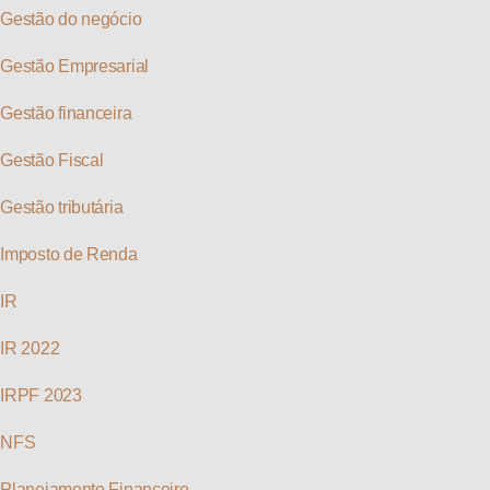
Gestão do negócio
Gestão Empresarial
Gestão financeira
Gestão Fiscal
Gestão tributária
Imposto de Renda
IR
IR 2022
IRPF 2023
NFS
Planejamento Financeiro