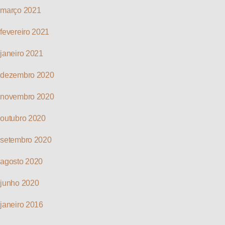
março 2021
fevereiro 2021
janeiro 2021
dezembro 2020
novembro 2020
outubro 2020
setembro 2020
agosto 2020
junho 2020
janeiro 2016