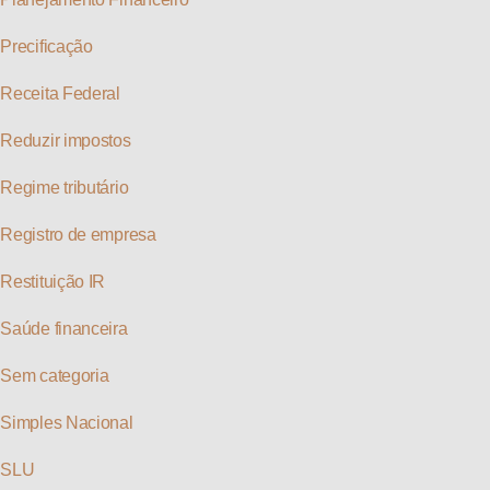
Precificação
Receita Federal
Reduzir impostos
Regime tributário
Registro de empresa
Restituição IR
Saúde financeira
Sem categoria
Simples Nacional
SLU