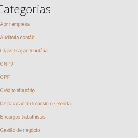
Categorias
Abrir empresa
Auditoria contábil
Classificação tributária
CNPJ
CPF
Crédito tributário
Declaração do Imposto de Renda
Encargos trabalhistas
Gestão de negócio