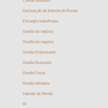
Crédito tributário
Declaração do Imposto de Renda
Encargos trabalhistas
Gestão de negócio
Gestão do negócio
Gestão Empresarial
Gestão financeira
Gestão Fiscal
Gestão tributária
Imposto de Renda
IR