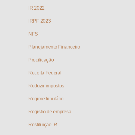
IR 2022
IRPF 2023
NFS
Planejamento Financeiro
Precificação
Receita Federal
Reduzir impostos
Regime tributário
Registro de empresa
Restituição IR