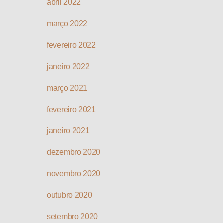
abril 2022
março 2022
fevereiro 2022
janeiro 2022
março 2021
fevereiro 2021
janeiro 2021
dezembro 2020
novembro 2020
outubro 2020
setembro 2020