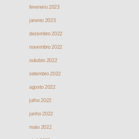
fevereiro 2023
janeiro 2023
dezembro 2022
novembro 2022
outubro 2022
setembro 2022
agosto 2022
julho 2022
junho 2022
maio 2022