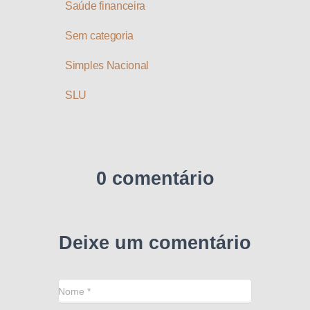
Saúde financeira
Sem categoria
Simples Nacional
SLU
0 comentário
Deixe um comentário
Nome
*