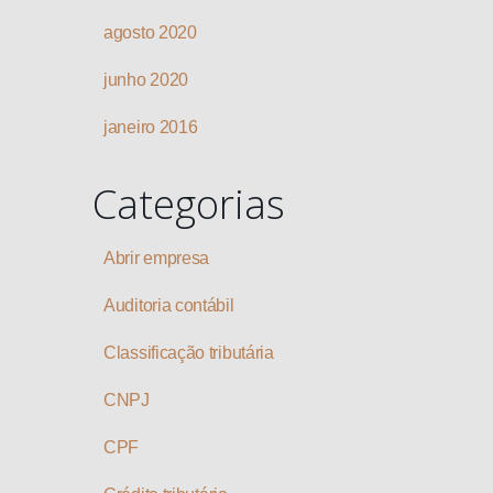
agosto 2020
junho 2020
janeiro 2016
Categorias
Abrir empresa
Auditoria contábil
Classificação tributária
CNPJ
CPF