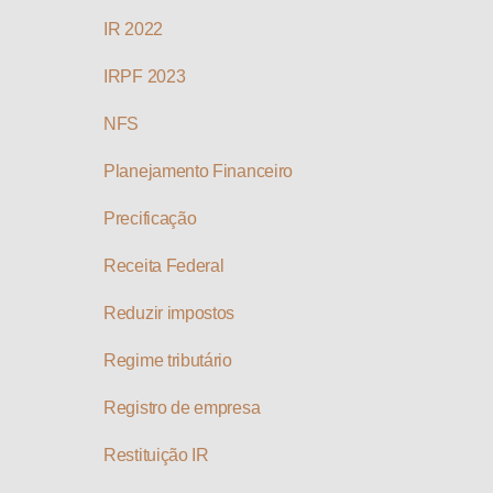
IR 2022
IRPF 2023
NFS
Planejamento Financeiro
Precificação
Receita Federal
Reduzir impostos
Regime tributário
Registro de empresa
Restituição IR