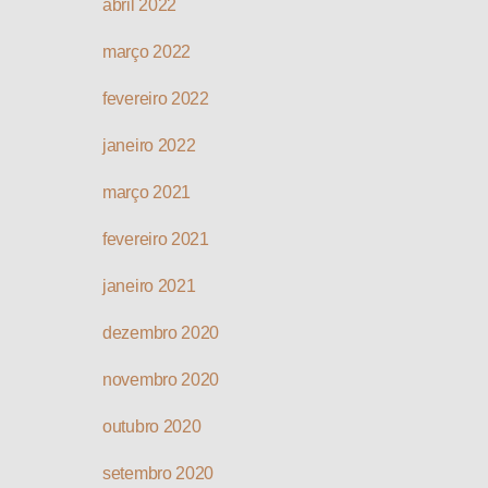
abril 2022
março 2022
fevereiro 2022
janeiro 2022
março 2021
fevereiro 2021
janeiro 2021
dezembro 2020
novembro 2020
outubro 2020
setembro 2020