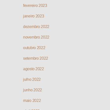
fevereiro 2023
janeiro 2023
dezembro 2022
novembro 2022
outubro 2022
setembro 2022
agosto 2022
julho 2022
junho 2022
maio 2022