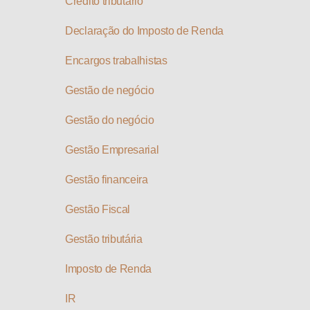
Crédito tributário
Declaração do Imposto de Renda
Encargos trabalhistas
Gestão de negócio
Gestão do negócio
Gestão Empresarial
Gestão financeira
Gestão Fiscal
Gestão tributária
Imposto de Renda
IR