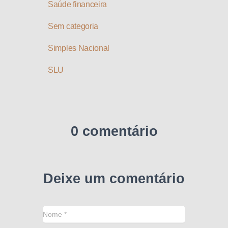
Saúde financeira
Sem categoria
Simples Nacional
SLU
0 comentário
Deixe um comentário
Nome
*