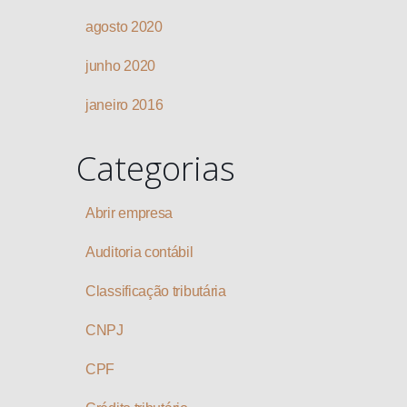
agosto 2020
junho 2020
janeiro 2016
Categorias
Abrir empresa
Auditoria contábil
Classificação tributária
CNPJ
CPF