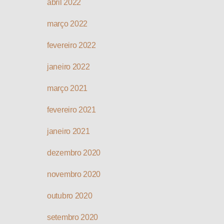
abril 2022
março 2022
fevereiro 2022
janeiro 2022
março 2021
fevereiro 2021
janeiro 2021
dezembro 2020
novembro 2020
outubro 2020
setembro 2020