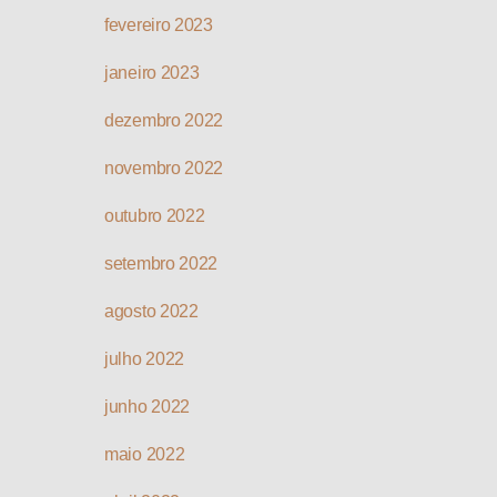
fevereiro 2023
janeiro 2023
dezembro 2022
novembro 2022
outubro 2022
setembro 2022
agosto 2022
julho 2022
junho 2022
maio 2022