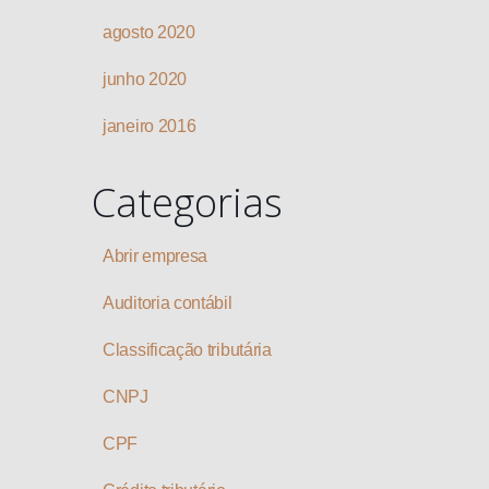
agosto 2020
junho 2020
janeiro 2016
Categorias
Abrir empresa
Auditoria contábil
Classificação tributária
CNPJ
CPF