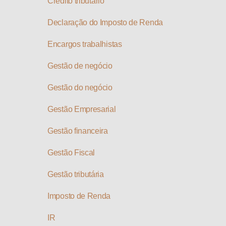
Crédito tributário
Declaração do Imposto de Renda
Encargos trabalhistas
Gestão de negócio
Gestão do negócio
Gestão Empresarial
Gestão financeira
Gestão Fiscal
Gestão tributária
Imposto de Renda
IR