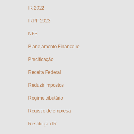
IR 2022
IRPF 2023
NFS
Planejamento Financeiro
Precificação
Receita Federal
Reduzir impostos
Regime tributário
Registro de empresa
Restituição IR