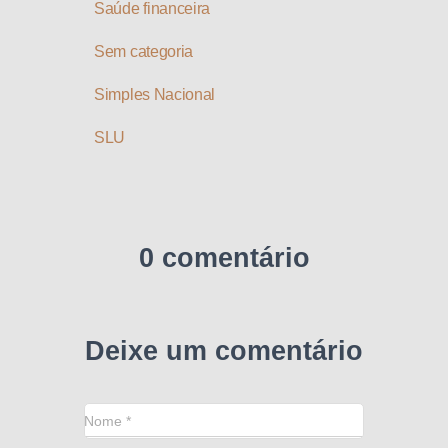
Saúde financeira
Sem categoria
Simples Nacional
SLU
0 comentário
Deixe um comentário
Nome
*