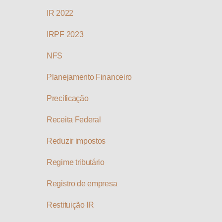
IR 2022
IRPF 2023
NFS
Planejamento Financeiro
Precificação
Receita Federal
Reduzir impostos
Regime tributário
Registro de empresa
Restituição IR