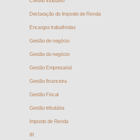
Crédito tributário
Declaração do Imposto de Renda
Encargos trabalhistas
Gestão de negócio
Gestão do negócio
Gestão Empresarial
Gestão financeira
Gestão Fiscal
Gestão tributária
Imposto de Renda
IR