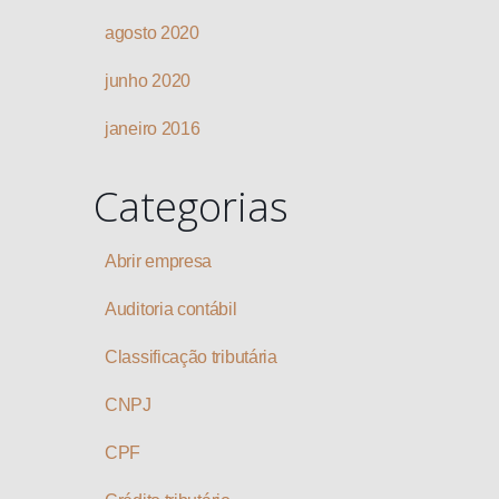
agosto 2020
junho 2020
janeiro 2016
Categorias
Abrir empresa
Auditoria contábil
Classificação tributária
CNPJ
CPF