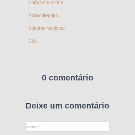
Saúde financeira
Sem categoria
Simples Nacional
SLU
0 comentário
Deixe um comentário
Nome
*