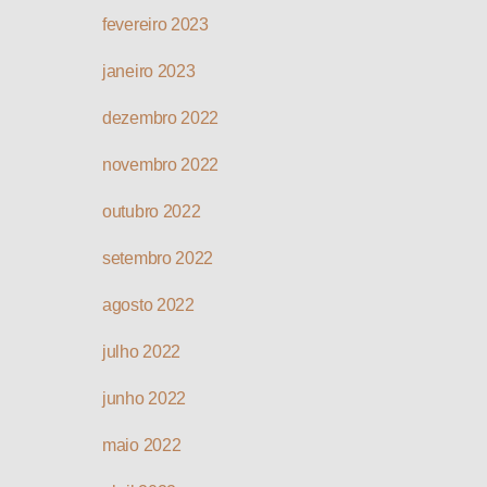
fevereiro 2023
janeiro 2023
dezembro 2022
novembro 2022
outubro 2022
setembro 2022
agosto 2022
julho 2022
junho 2022
maio 2022