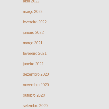
abril 2022
março 2022
fevereiro 2022
janeiro 2022
março 2021
fevereiro 2021
janeiro 2021
dezembro 2020
novembro 2020
outubro 2020
setembro 2020